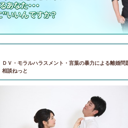
ＤＶ・モラルハラスメント・言葉の暴力による離婚問
相談ねっと