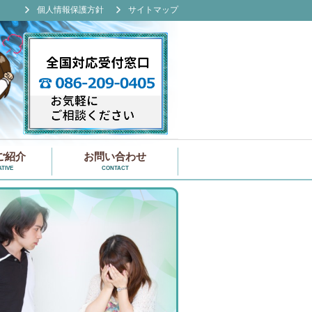
個人情報保護方針
サイトマップ
ご紹介
お問い合わせ
TIVE
CONTACT