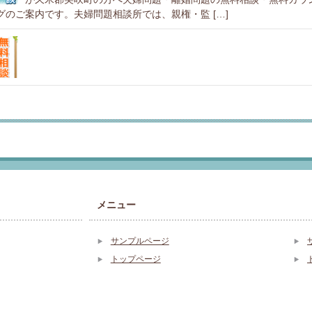
グのご案内です。夫婦問題相談所では、親権・監 […]
メニュー
サンプルページ
トップページ