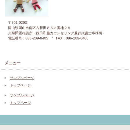
〒701-0203
岡山県岡山市南区古新田８５２番地２５
夫婦問題相談所（西田和雅カウンセリング兼行政書士事務所）
電話番号：086-209-0405 / FAX：086-209-0406
メニュー
サンプルページ
トップページ
サンプルページ
トップページ