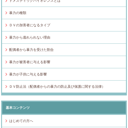
ドメスティックバイオレンスとは
暴力の種類
ＤＶの加害者になるタイプ
暴力から逃れられない理由
配偶者から暴力を受けた割合
暴力が被害者に与える影響
暴力が子供に与える影響
ＤＶ防止法（配偶者からの暴力の防止及び保護に関する法律）
基本コンテンツ
はじめての方へ