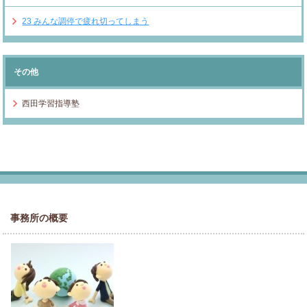
23
みんな調停で疲れ切ってしまう
その他
西田学習指導塾
事務所の概要