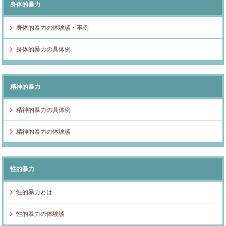
身体的暴力
身体的暴力の体験談・事例
身体的暴力の具体例
精神的暴力
精神的暴力の具体例
精神的暴力の体験談
性的暴力
性的暴力とは
性的暴力の体験談