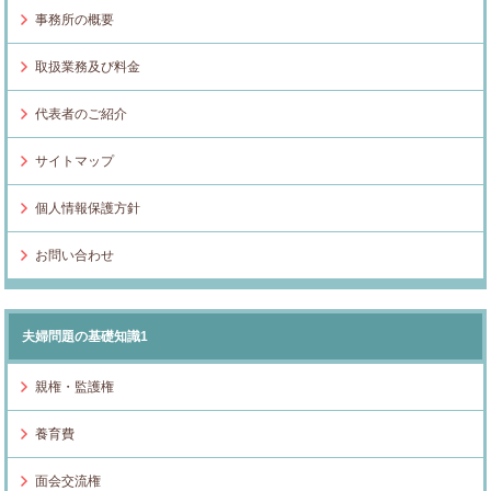
事務所の概要
取扱業務及び料金
代表者のご紹介
サイトマップ
個人情報保護方針
お問い合わせ
夫婦問題の基礎知識1
親権・監護権
養育費
面会交流権