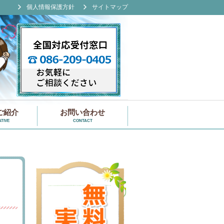
個人情報保護方針
サイトマップ
ご紹介
お問い合わせ
TIVE
CONTACT