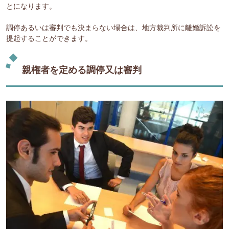
とになります。
調停あるいは審判でも決まらない場合は、地方裁判所に離婚訴訟を
提起することができます。
親権者を定める調停又は審判