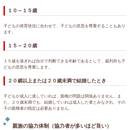
１０～１５歳
子どもの発育状況に合わせて、子どもの意思を尊重することもあり
ます。
１５～２０歳
１５歳を過ぎれば自分で判断できる年齢であるとして、裁判所も子
どもの意思を尊重します。
２０歳以上または２０歳未満で結婚したとき
子どもが成人に達していれば、親権の問題は関係ありません。ま
た、２０歳未満でも、結婚していれば成人した者とみなされ、その
子の親権者の指定は必要ありません。
親族の協力体制（協力者が多いほど良い）