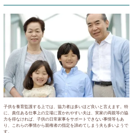
子供を養育監護する上では、協力者は多いほど良いと言えます。特
に、責任ある仕事上の立場に置かれやすい夫は、実家の両親等の協
力を得なければ、子供の日常家事をサポートできない事情等もあ
り、これらの事情から親権者の指定を諦めてしまう夫も多いようで
す。