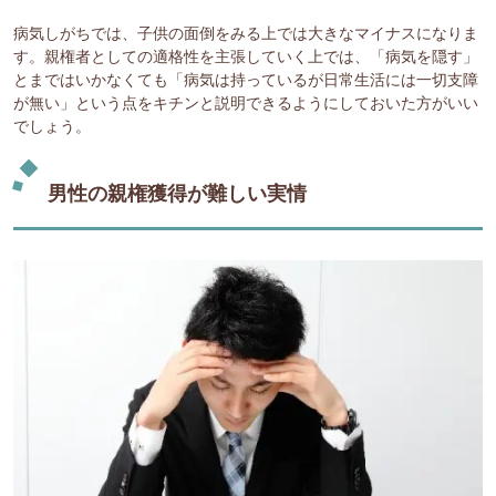
病気しがちでは、子供の面倒をみる上では大きなマイナスになりま
す。親権者としての適格性を主張していく上では、「病気を隠す」
とまではいかなくても「病気は持っているが日常生活には一切支障
が無い」という点をキチンと説明できるようにしておいた方がいい
でしょう。
男性の親権獲得が難しい実情