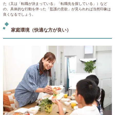
た（又は「転職が決まっている」「転職先を探している」）など
の、具体的な行動を伴った「監護の意欲」が見られれば当然印象は
良くなるでしょう。
家庭環境（快適な方が良い）