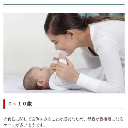
０～１０歳
衣食住に関して面倒をみることが必要なため、母親が親権者になる
ケースが多いようです。