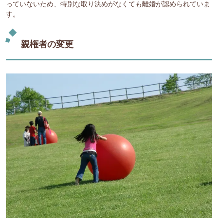
っていないため、特別な取り決めがなくても離婚が認められていま
す。
親権者の変更