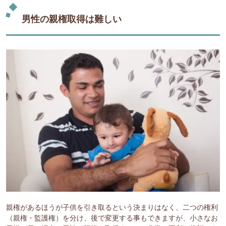
男性の親権取得は難しい
親権があるほうが子供を引き取るという決まりはなく、二つの権利
（親権・監護権）を分け、後で変更する事もできますが、小さなお