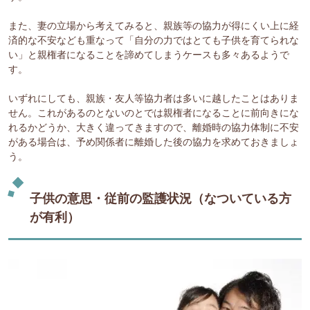
また、妻の立場から考えてみると、親族等の協力が得にくい上に経
済的な不安なども重なって「自分の力ではとても子供を育てられな
い」と親権者になることを諦めてしまうケースも多々あるようで
す。
いずれにしても、親族・友人等協力者は多いに越したことはありま
せん。これがあるのとないのとでは親権者になることに前向きにな
れるかどうか、大きく違ってきますので、離婚時の協力体制に不安
がある場合は、予め関係者に離婚した後の協力を求めておきましょ
う。
子供の意思・従前の監護状況（なついている方
が有利）