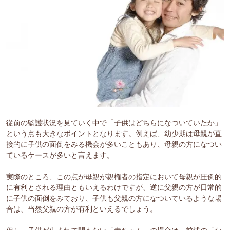
従前の監護状況を見ていく中で「子供はどちらになついていたか」
という点も大きなポイントとなります。例えば、幼少期は母親が直
接的に子供の面倒をみる機会が多いこともあり、母親の方になつい
ているケースが多いと言えます。
実際のところ、この点が母親が親権者の指定において母親が圧倒的
に有利とされる理由ともいえるわけですが、逆に父親の方が日常的
に子供の面倒をみており、子供も父親の方になついているような場
合は、当然父親の方が有利といえるでしょう。