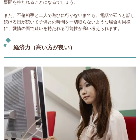
疑問を持たれることになるでしょう。
また、不倫相手と二人で遊びに行かないまでも、電話で延々と話し
続ける日が続いて子供との時間を一切取らないような場合も同様
に、愛情の面で疑いを持たれる可能性が高い考えられます。
経済力（高い方が良い）