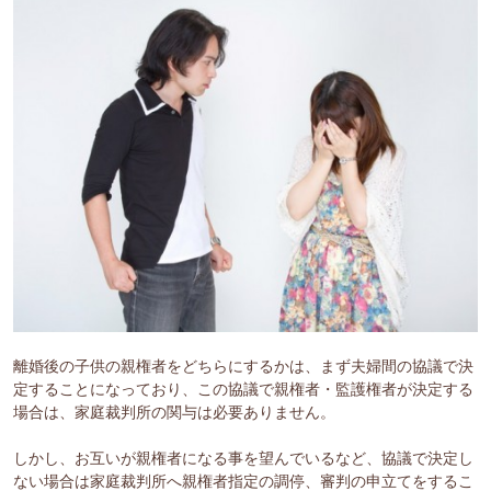
離婚後の子供の親権者をどちらにするかは、まず夫婦間の協議で決
定することになっており、この協議で親権者・監護権者が決定する
場合は、家庭裁判所の関与は必要ありません。
しかし、お互いが親権者になる事を望んでいるなど、協議で決定し
ない場合は家庭裁判所へ親権者指定の調停、審判の申立てをするこ