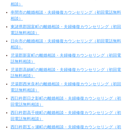
相談）
串間市の離婚相談・夫婦修復カウンセリング（初回電話無料
相談）
東諸県郡国富町の離婚相談・夫婦修復カウンセリング（初回
電話無料相談）
日向市の離婚相談・夫婦修復カウンセリング（初回電話無料
相談）
児湯郡新富町の離婚相談・夫婦修復カウンセリング（初回電
話無料相談）
児湯郡高鍋町の離婚相談・夫婦修復カウンセリング（初回電
話無料相談）
児湯郡西米良村の離婚相談・夫婦修復カウンセリング（初回
電話無料相談）
西臼杵郡日之影町の離婚相談・夫婦修復カウンセリング（初
回電話無料相談）
西臼杵郡高千穂町の離婚相談・夫婦修復カウンセリング（初
回電話無料相談）
西臼杵郡五ヶ瀬町の離婚相談・夫婦修復カウンセリング（初