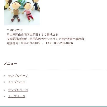
〒701-0203
岡山県岡山市南区古新田８５２番地２５
夫婦問題相談所（西田和雅カウンセリング兼行政書士事務所）
電話番号：086-209-0405 / FAX：086-209-0406
メニュー
サンプルページ
トップページ
サンプルページ
トップページ