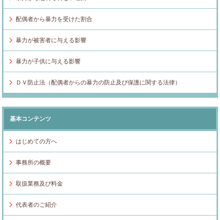
配偶者から暴力を受けた割合
暴力が被害者に与える影響
暴力が子供に与える影響
ＤＶ防止法（配偶者からの暴力の防止及び保護に関する法律）
基本コンテンツ
はじめての方へ
事務所の概要
取扱業務及び料金
代表者のご紹介