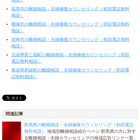
延岡市の離婚相談・夫婦修復カウンセリング（初回電話無料
相談）
都城市の離婚相談・夫婦修復カウンセリング（初回電話無料
相談）
宮崎市の離婚相談・夫婦修復カウンセリング（初回電話無料
相談）
北諸県郡三股町の離婚相談・夫婦修復カウンセリング（初回
電話無料相談）
東諸県郡綾町の離婚相談・夫婦修復カウンセリング（初回電
話無料相談）
関連記事
群馬県の離婚相談・夫婦修復カウンセリング（初回電話
無料相談）
地域別離婚相談紹介ページ 群馬県の方に対す
る離婚相談・夫婦カウンセリングの地域広告リンク一覧