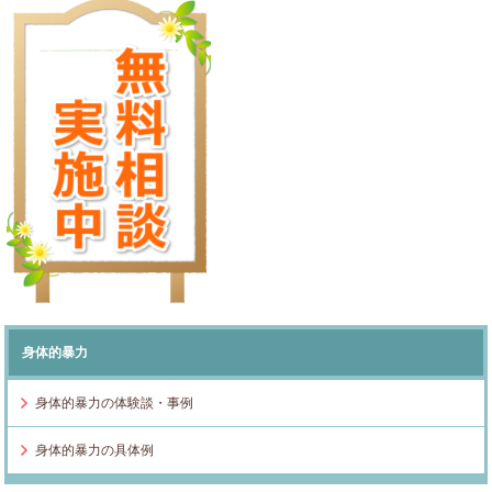
身体的暴力
身体的暴力の体験談・事例
身体的暴力の具体例