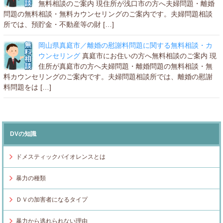
無料相談のご案内 現住所が浅口市の方へ夫婦問題・離婚
問題の無料相談・無料カウンセリングのご案内です。夫婦問題相談
所では、預貯金・不動産等の財 […]
岡山県真庭市／離婚の慰謝料問題に関する無料相談・カ
ウンセリング
真庭市にお住いの方へ無料相談のご案内 現
住所が真庭市の方へ夫婦問題・離婚問題の無料相談・無
料カウンセリングのご案内です。夫婦問題相談所では、離婚の慰謝
料問題をは […]
DVの知識
ドメスティックバイオレンスとは
暴力の種類
ＤＶの加害者になるタイプ
暴力から逃れられない理由