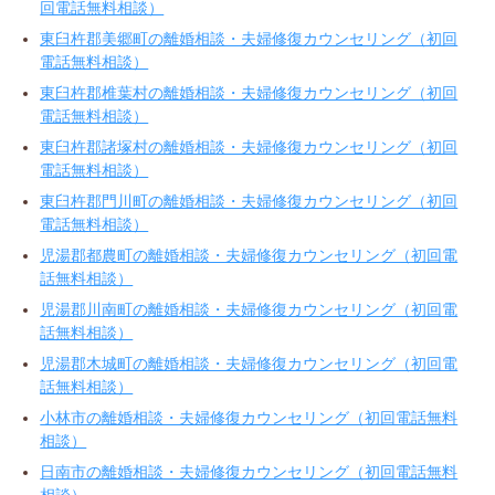
回電話無料相談）
東臼杵郡美郷町の離婚相談・夫婦修復カウンセリング（初回
電話無料相談）
東臼杵郡椎葉村の離婚相談・夫婦修復カウンセリング（初回
電話無料相談）
東臼杵郡諸塚村の離婚相談・夫婦修復カウンセリング（初回
電話無料相談）
東臼杵郡門川町の離婚相談・夫婦修復カウンセリング（初回
電話無料相談）
児湯郡都農町の離婚相談・夫婦修復カウンセリング（初回電
話無料相談）
児湯郡川南町の離婚相談・夫婦修復カウンセリング（初回電
話無料相談）
児湯郡木城町の離婚相談・夫婦修復カウンセリング（初回電
話無料相談）
小林市の離婚相談・夫婦修復カウンセリング（初回電話無料
相談）
日南市の離婚相談・夫婦修復カウンセリング（初回電話無料
相談）