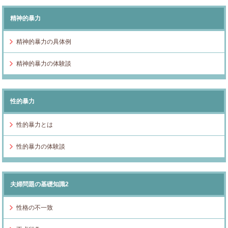
精神的暴力
精神的暴力の具体例
精神的暴力の体験談
性的暴力
性的暴力とは
性的暴力の体験談
夫婦問題の基礎知識2
性格の不一致