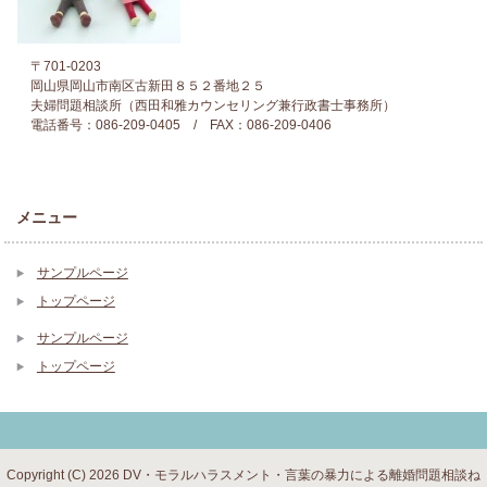
〒701-0203
岡山県岡山市南区古新田８５２番地２５
夫婦問題相談所（西田和雅カウンセリング兼行政書士事務所）
電話番号：086-209-0405 / FAX：086-209-0406
メニュー
サンプルページ
トップページ
サンプルページ
トップページ
Copyright (C) 2026 DV・モラルハラスメント・言葉の暴力による離婚問題相談ね