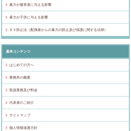
暴力が被害者に与える影響
暴力が子供に与える影響
ＤＶ防止法（配偶者からの暴力の防止及び保護に関する法律）
基本コンテンツ
はじめての方へ
事務所の概要
取扱業務及び料金
代表者のご紹介
サイトマップ
個人情報保護方針