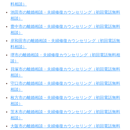
料相談）
池田市の離婚相談・夫婦修復カウンセリング（初回電話無料
相談）
豊中市の離婚相談・夫婦修復カウンセリング（初回電話無料
相談）
岸和田市の離婚相談・夫婦修復カウンセリング（初回電話無
料相談）
堺市の離婚相談・夫婦修復カウンセリング（初回電話無料相
談）
貝塚市の離婚相談・夫婦修復カウンセリング（初回電話無料
相談）
守口市の離婚相談・夫婦修復カウンセリング（初回電話無料
相談）
枚方市の離婚相談・夫婦修復カウンセリング（初回電話無料
相談）
茨木市の離婚相談・夫婦修復カウンセリング（初回電話無料
相談）
大阪市の離婚相談・夫婦修復カウンセリング（初回電話無料