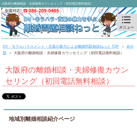
大阪府の離婚相談・夫婦修復カウンセリング（初回電話無料相談）
DV・モラルハラスメント・言葉の暴力による離婚問題相談ねっと TOP
未分
類
大阪府の離婚相談・夫婦修復カウンセリング（初回電話無料相談）
大阪府の離婚相談・夫婦修復カウン
セリング（初回電話無料相談）
地域別離婚相談紹介ページ