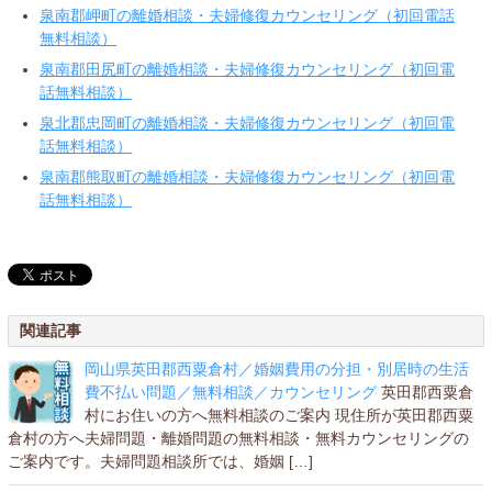
泉南郡岬町の離婚相談・夫婦修復カウンセリング（初回電話
無料相談）
泉南郡田尻町の離婚相談・夫婦修復カウンセリング（初回電
話無料相談）
泉北郡忠岡町の離婚相談・夫婦修復カウンセリング（初回電
話無料相談）
泉南郡熊取町の離婚相談・夫婦修復カウンセリング（初回電
話無料相談）
関連記事
岡山県英田郡西粟倉村／婚姻費用の分担・別居時の生活
費不払い問題／無料相談／カウンセリング
英田郡西粟倉
村にお住いの方へ無料相談のご案内 現住所が英田郡西粟
倉村の方へ夫婦問題・離婚問題の無料相談・無料カウンセリングの
ご案内です。夫婦問題相談所では、婚姻 […]