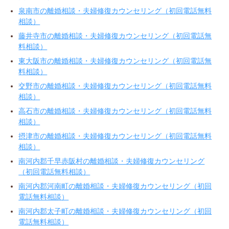
泉南市の離婚相談・夫婦修復カウンセリング（初回電話無料
相談）
藤井寺市の離婚相談・夫婦修復カウンセリング（初回電話無
料相談）
東大阪市の離婚相談・夫婦修復カウンセリング（初回電話無
料相談）
交野市の離婚相談・夫婦修復カウンセリング（初回電話無料
相談）
高石市の離婚相談・夫婦修復カウンセリング（初回電話無料
相談）
摂津市の離婚相談・夫婦修復カウンセリング（初回電話無料
相談）
南河内郡千早赤阪村の離婚相談・夫婦修復カウンセリング
（初回電話無料相談）
南河内郡河南町の離婚相談・夫婦修復カウンセリング（初回
電話無料相談）
南河内郡太子町の離婚相談・夫婦修復カウンセリング（初回
電話無料相談）