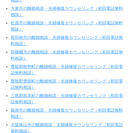
大東市の離婚相談・夫婦修復カウンセリング（初回電話無料
相談）
松原市の離婚相談・夫婦修復カウンセリング（初回電話無料
相談）
富田林市の離婚相談・夫婦修復カウンセリング（初回電話無
料相談）
四條畷市の離婚相談・夫婦修復カウンセリング（初回電話無
料相談）
豊能郡能勢町の離婚相談・夫婦修復カウンセリング（初回電
話無料相談）
豊能郡豊能町の離婚相談・夫婦修復カウンセリング（初回電
話無料相談）
三島郡島本町の離婚相談・夫婦修復カウンセリング（初回電
話無料相談）
阪南市の離婚相談・夫婦修復カウンセリング（初回電話無料
相談）
大阪狭山市の離婚相談・夫婦修復カウンセリング（初回電話
無料相談）