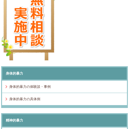
身体的暴力
身体的暴力の体験談・事例
身体的暴力の具体例
精神的暴力