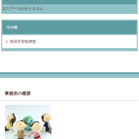
まだデータがありません。
その他
西田学習指導塾
事務所の概要