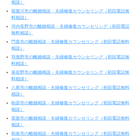
相談）
寝屋川市の離婚相談・夫婦修復カウンセリング（初回電話無
料相談）
河内長野市の離婚相談・夫婦修復カウンセリング（初回電話
無料相談）
門真市の離婚相談・夫婦修復カウンセリング（初回電話無料
相談）
羽曳野市の離婚相談・夫婦修復カウンセリング（初回電話無
料相談）
泉佐野市の離婚相談・夫婦修復カウンセリング（初回電話無
料相談）
八尾市の離婚相談・夫婦修復カウンセリング（初回電話無料
相談）
柏原市の離婚相談・夫婦修復カウンセリング（初回電話無料
相談）
箕面市の離婚相談・夫婦修復カウンセリング（初回電話無料
相談）
和泉市の離婚相談・夫婦修復カウンセリング（初回電話無料
相談）