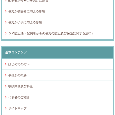
配偶者から暴力を受けた割合
暴力が被害者に与える影響
暴力が子供に与える影響
ＤＶ防止法（配偶者からの暴力の防止及び保護に関する法律）
基本コンテンツ
はじめての方へ
事務所の概要
取扱業務及び料金
代表者のご紹介
サイトマップ