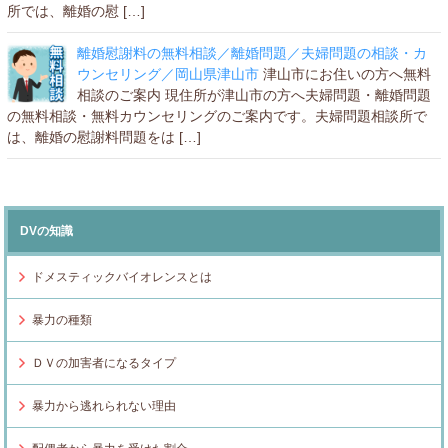
所では、離婚の慰 […]
離婚慰謝料の無料相談／離婚問題／夫婦問題の相談・カ
ウンセリング／岡山県津山市
津山市にお住いの方へ無料
相談のご案内 現住所が津山市の方へ夫婦問題・離婚問題
の無料相談・無料カウンセリングのご案内です。夫婦問題相談所で
は、離婚の慰謝料問題をは […]
DVの知識
ドメスティックバイオレンスとは
暴力の種類
ＤＶの加害者になるタイプ
暴力から逃れられない理由