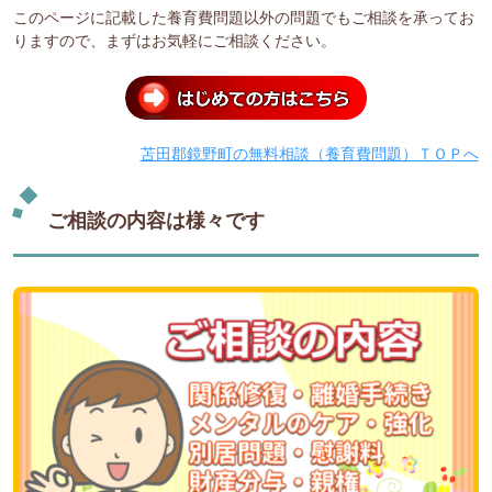
このページに記載した養育費問題以外の問題でもご相談を承ってお
りますので、まずはお気軽にご相談ください。
苫田郡鏡野町の無料相談（養育費問題）ＴＯＰへ
ご相談の内容は様々です