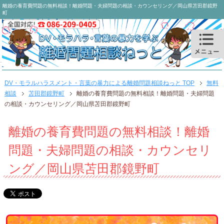
離婚の養育費問題の無料相談！離婚問題・夫婦問題の相談・カウンセリング／岡山県苫田郡鏡野
町
DV・モラルハラスメント・言葉の暴力による離婚問題相談ねっと TOP
無料
相談
苫田郡鏡野町
離婚の養育費問題の無料相談！離婚問題・夫婦問題
の相談・カウンセリング／岡山県苫田郡鏡野町
離婚の養育費問題の無料相談！離婚
問題・夫婦問題の相談・カウンセリ
ング／岡山県苫田郡鏡野町