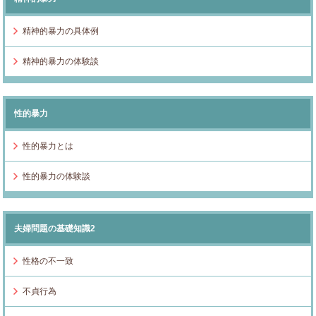
精神的暴力の具体例
精神的暴力の体験談
性的暴力
性的暴力とは
性的暴力の体験談
夫婦問題の基礎知識2
性格の不一致
不貞行為