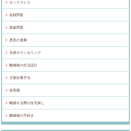
セックスレス
金銭問題
親族問題
悪意の遺棄
夫婦カウンセリング
離婚後の生活設計
児童扶養手当
保育園
離婚する際の住宅探し
離婚後の手続き