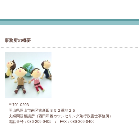
事務所の概要
〒701-0203
岡山県岡山市南区古新田８５２番地２５
夫婦問題相談所（西田和雅カウンセリング兼行政書士事務所）
電話番号：086-209-0405 / FAX：086-209-0406