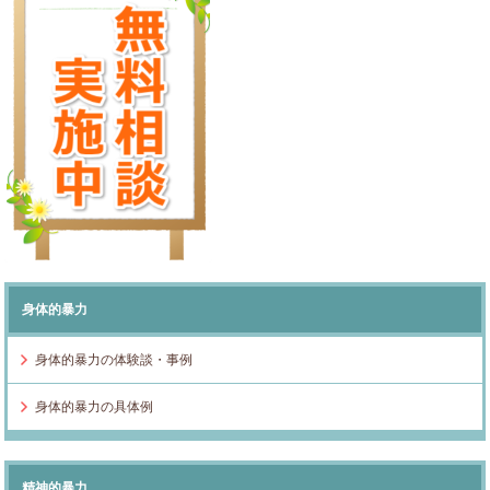
身体的暴力
身体的暴力の体験談・事例
身体的暴力の具体例
精神的暴力