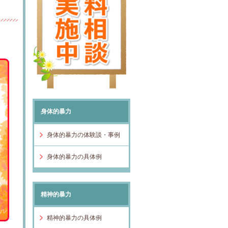
身体的暴力
身体的暴力の体験談・事例
身体的暴力の具体例
精神的暴力
精神的暴力の具体例