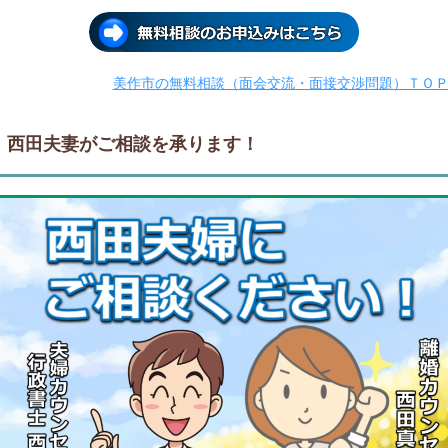
美作市の無料相談（面会交流・面接交渉問題）ＴＯ
西田夫妻がご相談を承ります！