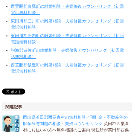
西置賜郡白鷹町の離婚相談・夫婦修復カウンセリング（初回
電話無料相談）
東田川郡三川町の離婚相談・夫婦修復カウンセリング（初回
電話無料相談）
東田川郡庄内町の離婚相談・夫婦修復カウンセリング（初回
電話無料相談）
飽海郡遊佐町の離婚相談・夫婦修復カウンセリング（初回電
話無料相談）
西置賜郡飯豊町の離婚相談・夫婦修復カウンセリング（初回
電話無料相談）
関連記事
岡山県英田郡西粟倉村の無料相談／預貯金・不動産等の
財産分与問題の相談・夫婦カウンセリング
英田郡西粟倉
村にお住いの方へ無料相談のご案内 現住所が英田郡西粟