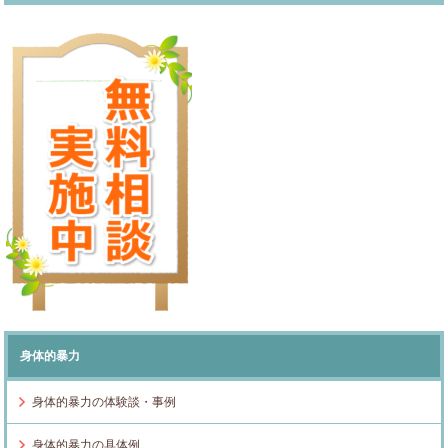
身体的暴力
身体的暴力の体験談・事例
身体的暴力の具体例