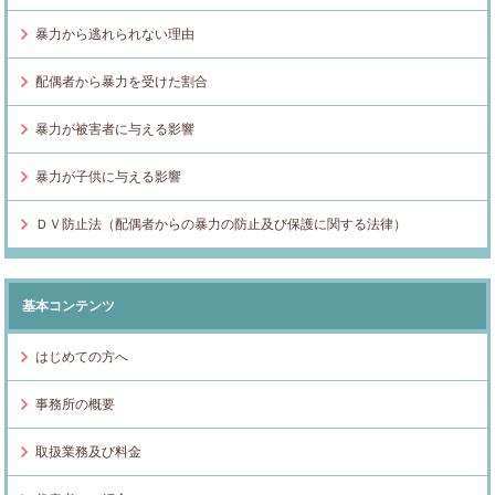
暴力から逃れられない理由
配偶者から暴力を受けた割合
暴力が被害者に与える影響
暴力が子供に与える影響
ＤＶ防止法（配偶者からの暴力の防止及び保護に関する法律）
基本コンテンツ
はじめての方へ
事務所の概要
取扱業務及び料金