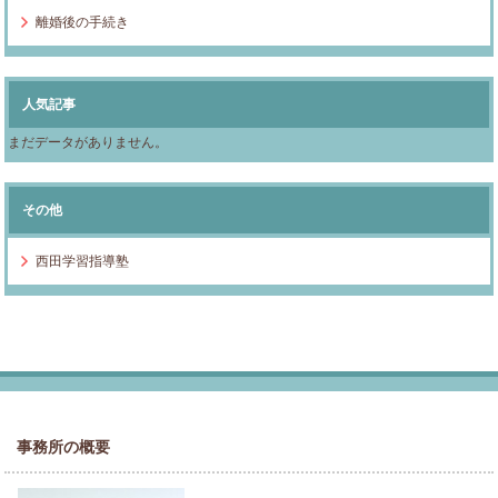
離婚後の手続き
人気記事
まだデータがありません。
その他
西田学習指導塾
事務所の概要