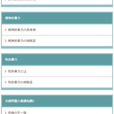
精神的暴力
精神的暴力の具体例
精神的暴力の体験談
性的暴力
性的暴力とは
性的暴力の体験談
夫婦問題の基礎知識2
性格の不一致