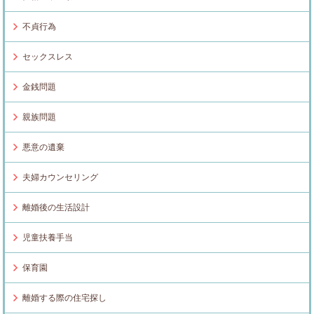
不貞行為
セックスレス
金銭問題
親族問題
悪意の遺棄
夫婦カウンセリング
離婚後の生活設計
児童扶養手当
保育園
離婚する際の住宅探し