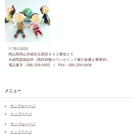
〒701-0203
岡山県岡山市南区古新田８５２番地２５
夫婦問題相談所（西田和雅カウンセリング兼行政書士事務所）
電話番号：086-209-0405 / FAX：086-209-0406
メニュー
サンプルページ
トップページ
サンプルページ
トップページ