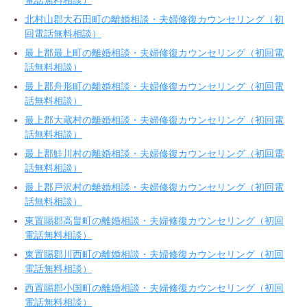
北村山郡大石田町の離婚相談・夫婦修復カウンセリング（初
回電話無料相談）
最上郡最上町の離婚相談・夫婦修復カウンセリング（初回電
話無料相談）
最上郡舟形町の離婚相談・夫婦修復カウンセリング（初回電
話無料相談）
最上郡大蔵村の離婚相談・夫婦修復カウンセリング（初回電
話無料相談）
最上郡鮭川村の離婚相談・夫婦修復カウンセリング（初回電
話無料相談）
最上郡戸沢村の離婚相談・夫婦修復カウンセリング（初回電
話無料相談）
東置賜郡高畠町の離婚相談・夫婦修復カウンセリング（初回
電話無料相談）
東置賜郡川西町の離婚相談・夫婦修復カウンセリング（初回
電話無料相談）
西置賜郡小国町の離婚相談・夫婦修復カウンセリング（初回
電話無料相談）