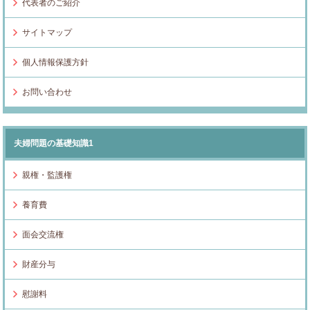
代表者のご紹介
サイトマップ
個人情報保護方針
お問い合わせ
夫婦問題の基礎知識1
親権・監護権
養育費
面会交流権
財産分与
慰謝料