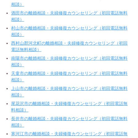
相談）
酒田市の離婚相談・夫婦修復カウンセリング（初回電話無料
相談）
村山市の離婚相談・夫婦修復カウンセリング（初回電話無料
相談）
西村山郡河北町の離婚相談・夫婦修復カウンセリング（初回
電話無料相談）
南陽市の離婚相談・夫婦修復カウンセリング（初回電話無料
相談）
天童市の離婚相談・夫婦修復カウンセリング（初回電話無料
相談）
上山市の離婚相談・夫婦修復カウンセリング（初回電話無料
相談）
尾花沢市の離婚相談・夫婦修復カウンセリング（初回電話無
料相談）
長井市の離婚相談・夫婦修復カウンセリング（初回電話無料
相談）
寒河江市の離婚相談・夫婦修復カウンセリング（初回電話無