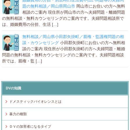
題の無料相談／岡山県岡山市
岡山市にお住いの方へ無料
相談のご案内 現住所が岡山市の方へ夫婦問題・離婚問題
の無料相談・無料カウンセリングのご案内です。夫婦問題相談所で
は、婚姻費用の分担、生活 […]
無料相談／岡山県小田郡矢掛町／親権・監護権問題の相
談・カウンセリング
小田郡矢掛町にお住いの方へ無料相
談のご案内 現住所が小田郡矢掛町の方へ夫婦問題・離婚
問題の無料相談・無料カウンセリングのご案内です。夫婦問題相談
所では、親権・監 […]
DVの知識
ドメスティックバイオレンスとは
暴力の種類
ＤＶの加害者になるタイプ