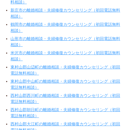
料相談）
新庄市の離婚相談・夫婦修復カウンセリング（初回電話無料
相談）
鶴岡市の離婚相談・夫婦修復カウンセリング（初回電話無料
相談）
山形市の離婚相談・夫婦修復カウンセリング（初回電話無料
相談）
米沢市の離婚相談・夫婦修復カウンセリング（初回電話無料
相談）
東村山郡山辺町の離婚相談・夫婦修復カウンセリング（初回
電話無料相談）
東村山郡中山町の離婚相談・夫婦修復カウンセリング（初回
電話無料相談）
西村山郡西川町の離婚相談・夫婦修復カウンセリング（初回
電話無料相談）
西村山郡朝日町の離婚相談・夫婦修復カウンセリング（初回
電話無料相談）
西村山郡大江町の離婚相談・夫婦修復カウンセリング（初回
電話無料相談）