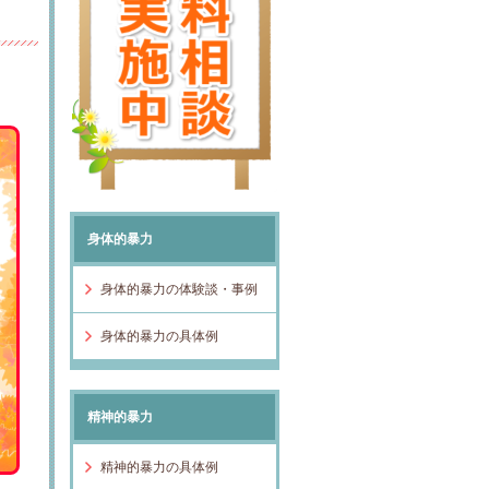
身体的暴力
身体的暴力の体験談・事例
身体的暴力の具体例
精神的暴力
精神的暴力の具体例