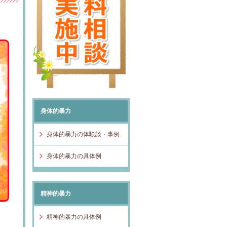
身体的暴力
身体的暴力の体験談・事例
身体的暴力の具体例
精神的暴力
精神的暴力の具体例