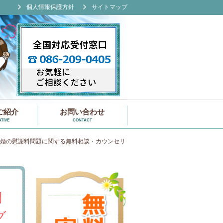
個人情報保護方針
サイトマップ
ご紹介
お問い合わせ
TIVE
CONTACT
婚の慰謝料問題に関する無料相談・カウンセリ
問
グ