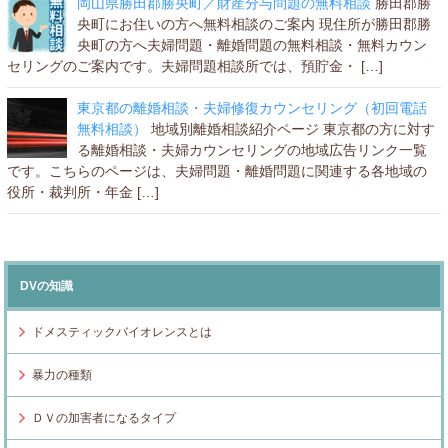
岡山県勝田郡勝央町／財産分与問題の無料相談
勝田郡勝
央町にお住いの方へ無料相談のご案内 現住所が勝田郡勝
央町の方へ夫婦問題・離婚問題の無料相談・無料カウン
セリングのご案内です。夫婦問題相談所では、預貯金・ […]
東京都の離婚相談・夫婦修復カウンセリング（初回電話
無料相談）
地域別離婚相談紹介ページ 東京都の方に対す
る離婚相談・夫婦カウンセリングの地域広告リンク一覧
です。こちらのページは、夫婦問題・離婚問題に関連する各地域の
役所・裁判所・年金 […]
DVの知識
ドメスティックバイオレンスとは
暴力の種類
ＤＶの加害者になるタイプ