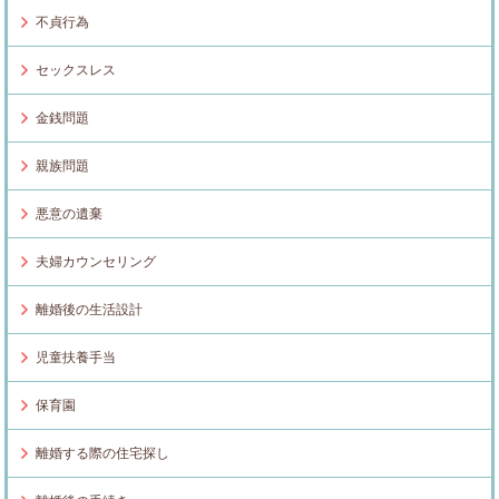
不貞行為
セックスレス
金銭問題
親族問題
悪意の遺棄
夫婦カウンセリング
離婚後の生活設計
児童扶養手当
保育園
離婚する際の住宅探し