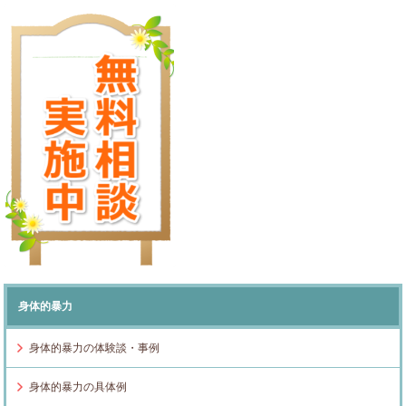
身体的暴力
身体的暴力の体験談・事例
身体的暴力の具体例