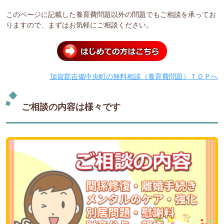
このページに記載した養育費問題以外の問題でもご相談を承ってお
りますので、まずはお気軽にご相談ください。
加賀郡吉備中央町の無料相談（養育費問題）ＴＯＰへ
ご相談の内容は様々です