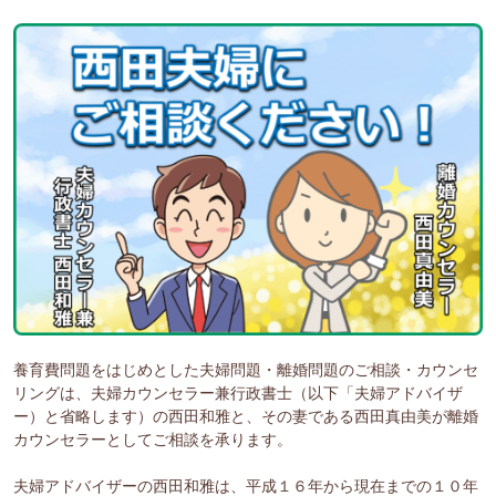
養育費問題をはじめとした夫婦問題・離婚問題のご相談・カウンセ
リングは、夫婦カウンセラー兼行政書士（以下「夫婦アドバイザ
ー）と省略します）の西田和雅と、その妻である西田真由美が離婚
カウンセラーとしてご相談を承ります。
夫婦アドバイザーの西田和雅は、平成１６年から現在までの１０年