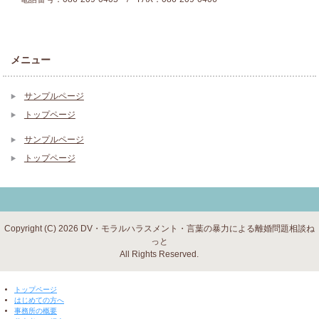
メニュー
サンプルページ
トップページ
サンプルページ
トップページ
Copyright (C) 2026 DV・モラルハラスメント・言葉の暴力による離婚問題相談ね
っと
All Rights Reserved.
▼ 閉じる ▼
トップページ
はじめての方へ
事務所の概要