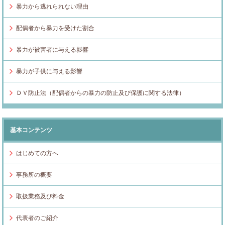
暴力から逃れられない理由
配偶者から暴力を受けた割合
暴力が被害者に与える影響
暴力が子供に与える影響
ＤＶ防止法（配偶者からの暴力の防止及び保護に関する法律）
基本コンテンツ
はじめての方へ
事務所の概要
取扱業務及び料金
代表者のご紹介