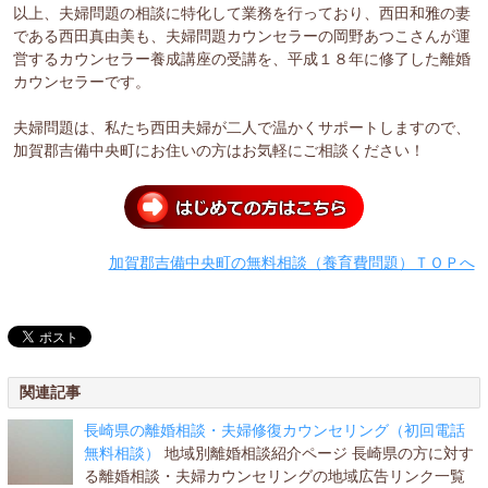
以上、夫婦問題の相談に特化して業務を行っており、西田和雅の妻
である西田真由美も、夫婦問題カウンセラーの岡野あつこさんが運
営するカウンセラー養成講座の受講を、平成１８年に修了した離婚
カウンセラーです。
夫婦問題は、私たち西田夫婦が二人で温かくサポートしますので、
加賀郡吉備中央町にお住いの方はお気軽にご相談ください！
加賀郡吉備中央町の無料相談（養育費問題）ＴＯＰへ
関連記事
長崎県の離婚相談・夫婦修復カウンセリング（初回電話
無料相談）
地域別離婚相談紹介ページ 長崎県の方に対す
る離婚相談・夫婦カウンセリングの地域広告リンク一覧