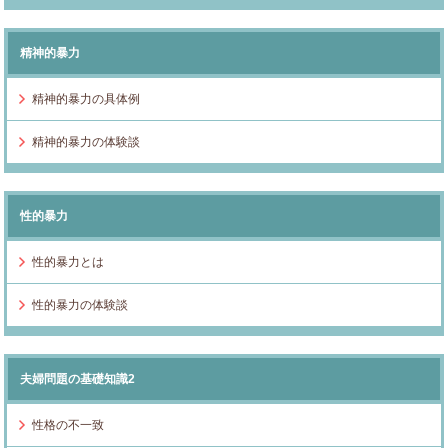
精神的暴力
精神的暴力の具体例
精神的暴力の体験談
性的暴力
性的暴力とは
性的暴力の体験談
夫婦問題の基礎知識2
性格の不一致