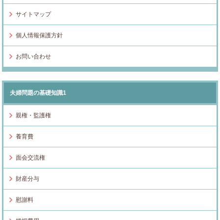
サイトマップ
個人情報保護方針
お問い合わせ
夫婦問題の基礎知識1
親権・監護権
養育費
面会交流権
財産分与
慰謝料