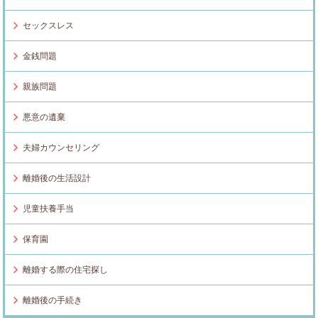
セックスレス
金銭問題
親族問題
悪意の遺棄
夫婦カウンセリング
離婚後の生活設計
児童扶養手当
保育園
離婚する際の住宅探し
離婚後の手続き