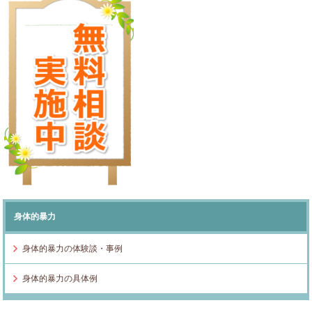
身体的暴力
身体的暴力の体験談・事例
身体的暴力の具体例