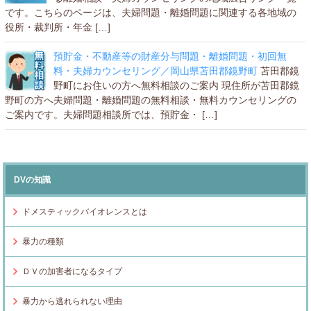
です。こちらのページは、夫婦問題・離婚問題に関連する各地域の
役所・裁判所・年金 […]
預貯金・不動産等の財産分与問題・離婚問題・初回無
料・夫婦カウンセリング／岡山県苫田郡鏡野町
苫田郡鏡
野町にお住いの方へ無料相談のご案内 現住所が苫田郡鏡
野町の方へ夫婦問題・離婚問題の無料相談・無料カウンセリングの
ご案内です。夫婦問題相談所では、預貯金・ […]
DVの知識
ドメスティックバイオレンスとは
暴力の種類
ＤＶの加害者になるタイプ
暴力から逃れられない理由