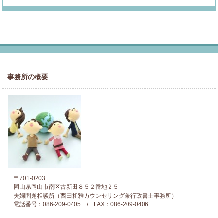
事務所の概要
〒701-0203
岡山県岡山市南区古新田８５２番地２５
夫婦問題相談所（西田和雅カウンセリング兼行政書士事務所）
電話番号：086-209-0405 / FAX：086-209-0406