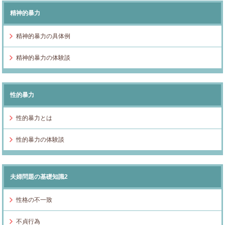
精神的暴力
精神的暴力の具体例
精神的暴力の体験談
性的暴力
性的暴力とは
性的暴力の体験談
夫婦問題の基礎知識2
性格の不一致
不貞行為