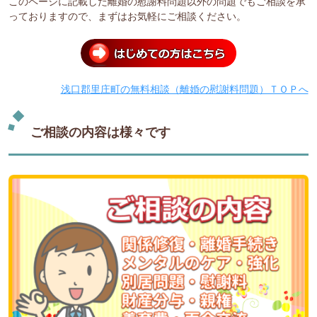
このページに記載した離婚の慰謝料問題以外の問題でもご相談を承
っておりますので、まずはお気軽にご相談ください。
浅口郡里庄町の無料相談（離婚の慰謝料問題）ＴＯＰへ
ご相談の内容は様々です