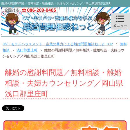
離婚の慰謝料問題／無料相談・離婚相談・夫婦カウンセリング／岡山県浅口郡里庄町
DV・モラルハラスメント・言葉の暴力による離婚問題相談ねっと TOP
無料
相談
浅口郡里庄町
離婚の慰謝料問題／無料相談・離婚相談・夫婦カウ
ンセリング／岡山県浅口郡里庄町
離婚の慰謝料問題／無料相談・離婚
相談・夫婦カウンセリング／岡山県
浅口郡里庄町