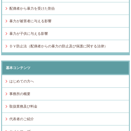
配偶者から暴力を受けた割合
暴力が被害者に与える影響
暴力が子供に与える影響
ＤＶ防止法（配偶者からの暴力の防止及び保護に関する法律）
基本コンテンツ
はじめての方へ
事務所の概要
取扱業務及び料金
代表者のご紹介