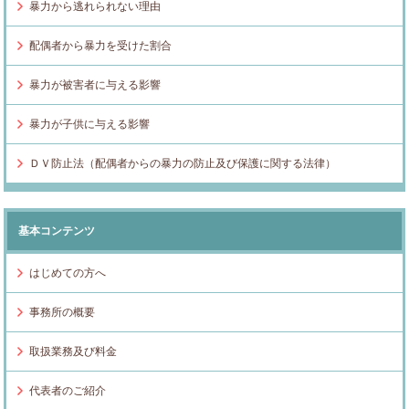
暴力から逃れられない理由
配偶者から暴力を受けた割合
暴力が被害者に与える影響
暴力が子供に与える影響
ＤＶ防止法（配偶者からの暴力の防止及び保護に関する法律）
基本コンテンツ
はじめての方へ
事務所の概要
取扱業務及び料金
代表者のご紹介