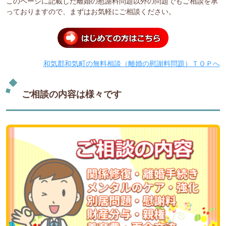
このページに記載した離婚の慰謝料問題以外の問題でもご相談を承
っておりますので、まずはお気軽にご相談ください。
和気郡和気町の無料相談（離婚の慰謝料問題）ＴＯＰへ
ご相談の内容は様々です