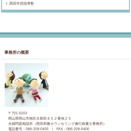
西田学習指導塾
事務所の概要
〒701-0203
岡山県岡山市南区古新田８５２番地２５
夫婦問題相談所（西田和雅カウンセリング兼行政書士事務所）
電話番号：086-209-0405 / FAX：086-209-0406