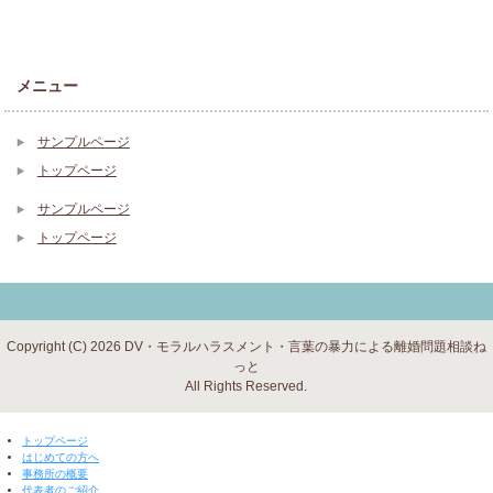
メニュー
サンプルページ
トップページ
サンプルページ
トップページ
Copyright (C) 2026 DV・モラルハラスメント・言葉の暴力による離婚問題相談ね
っと
All Rights Reserved.
▼ 閉じる ▼
トップページ
はじめての方へ
事務所の概要
代表者のご紹介