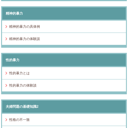
精神的暴力
精神的暴力の具体例
精神的暴力の体験談
性的暴力
性的暴力とは
性的暴力の体験談
夫婦問題の基礎知識2
性格の不一致