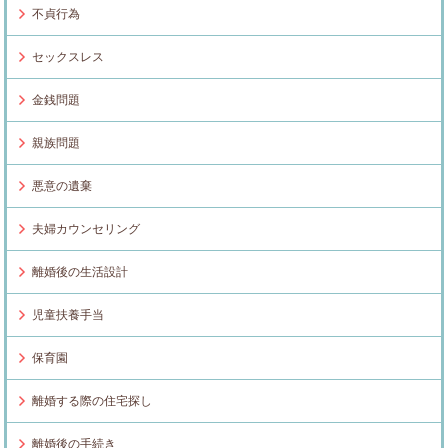
不貞行為
セックスレス
金銭問題
親族問題
悪意の遺棄
夫婦カウンセリング
離婚後の生活設計
児童扶養手当
保育園
離婚する際の住宅探し
離婚後の手続き