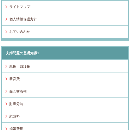
サイトマップ
個人情報保護方針
お問い合わせ
夫婦問題の基礎知識1
親権・監護権
養育費
面会交流権
財産分与
慰謝料
婚姻費用