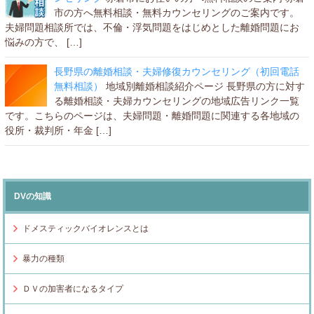
市の方へ無料相談・無料カウンセリングのご案内です。
夫婦問題相談所では、不倫・浮気問題をはじめとした離婚問題にお
悩みの方で、 […]
長野県の離婚相談・夫婦修復カウンセリング（初回電話
無料相談）
地域別離婚相談紹介ページ 長野県の方に対す
る離婚相談・夫婦カウンセリングの地域広告リンク一覧
です。こちらのページは、夫婦問題・離婚問題に関連する各地域の
役所・裁判所・年金 […]
DVの知識
ドメスティックバイオレンスとは
暴力の種類
ＤＶの加害者になるタイプ